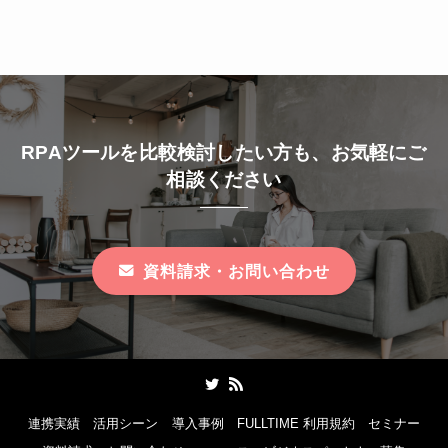
RPAツールを比較検討したい方も、お気軽にご
相談ください
資料請求・お問い合わせ
連携実績
活用シーン
導入事例
FULLTIME 利用規約
セミナー