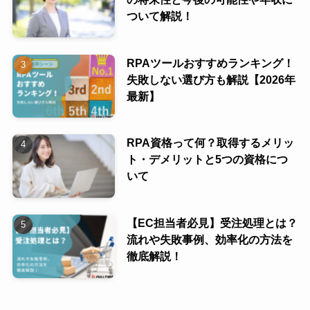
ついて解説！
RPAツールおすすめランキング！
失敗しない選び方も解説【2026年
最新】
RPA資格って何？取得するメリッ
ト・デメリットと5つの資格につ
いて
【EC担当者必見】受注処理とは？
流れや失敗事例、効率化の方法を
徹底解説！