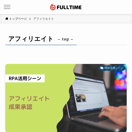
トップページ
アフィリエイト
アフィリエイト
– tag –
RPA活用シーン