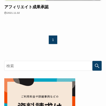
アフィリエイト成果承認
2021.11.02
1