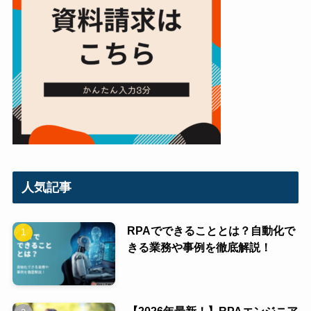
人気記事
RPAでできることとは？自動化で
きる業務や事例を徹底解説！
【2026年最新！】RPAエンジニア