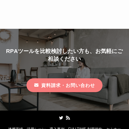
RPAツールを比較検討したい方も、お気軽にご
相談ください
資料請求・お問い合わせ