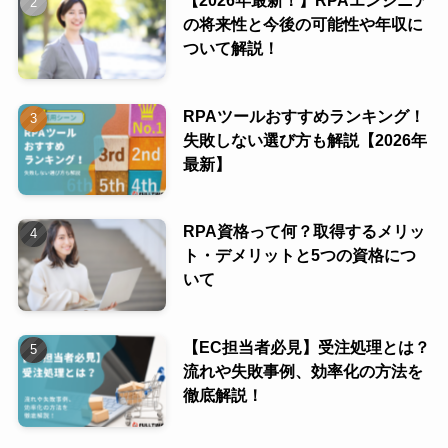
の将来性と今後の可能性や年収に
ついて解説！
RPAツールおすすめランキング！
失敗しない選び方も解説【2026年
最新】
RPA資格って何？取得するメリッ
ト・デメリットと5つの資格につ
いて
【EC担当者必見】受注処理とは？
流れや失敗事例、効率化の方法を
徹底解説！