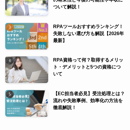
ついて解説！
RPAツールおすすめランキング！
失敗しない選び方も解説【2026年
最新】
RPA資格って何？取得するメリッ
ト・デメリットと5つの資格につ
いて
【EC担当者必見】受注処理とは？
流れや失敗事例、効率化の方法を
徹底解説！