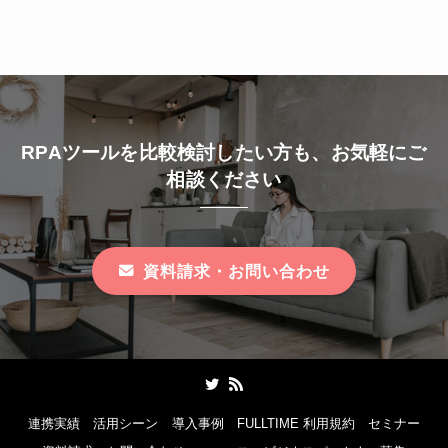
RPAツールを比較検討したい方も、お気軽にご
相談ください
資料請求・お問い合わせ
連携実績
活用シーン
導入事例
FULLTIME 利用規約
セミナー