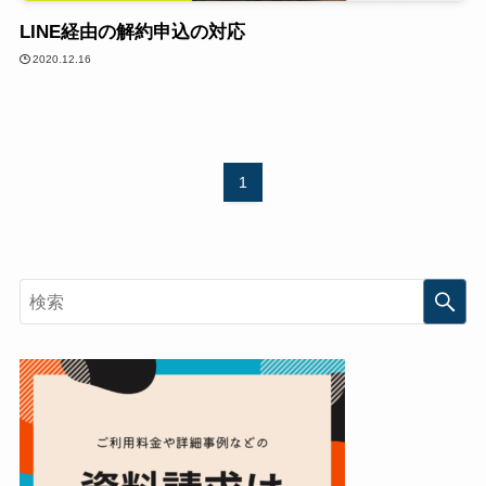
LINE経由の解約申込の対応
2020.12.16
1