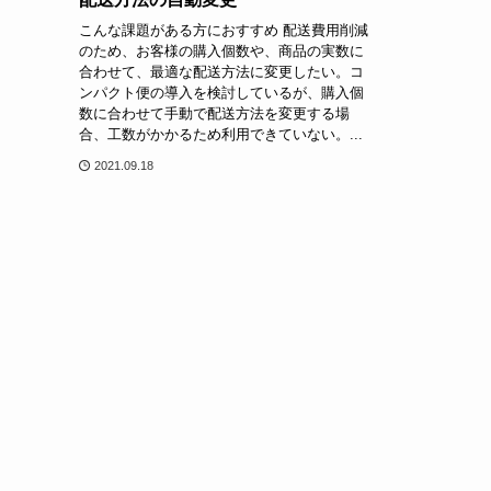
こんな課題がある方におすすめ 配送費用削減
のため、お客様の購入個数や、商品の実数に
合わせて、最適な配送方法に変更したい。コ
ンパクト便の導入を検討しているが、購入個
数に合わせて手動で配送方法を変更する場
合、工数がかかるため利用できていない。...
2021.09.18