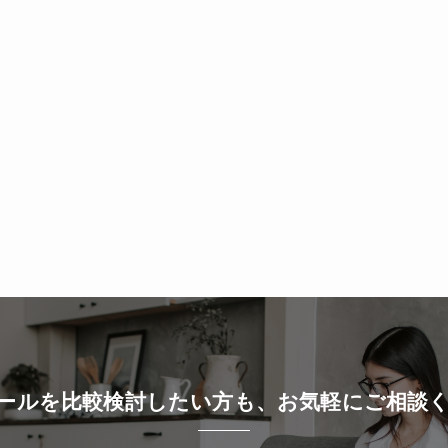
ツールを比較検討したい方も、お気軽にご相談