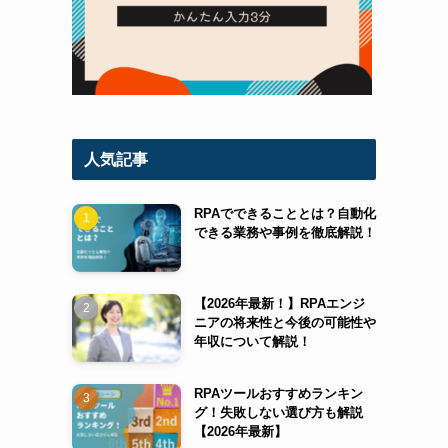
人気記事
RPAでできることとは？自動化
できる業務や事例を徹底解説！
【2026年最新！】RPAエンジ
ニアの将来性と今後の可能性や
年収について解説！
RPAツールおすすめランキン
グ！失敗しない選び方も解説
【2026年最新】