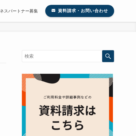
ネスパートナー募集
資料請求・お問い合わせ