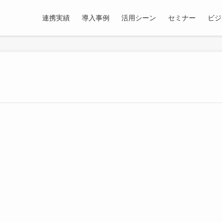
連携実績
導入事例
活用シーン
セミナー
ビジ