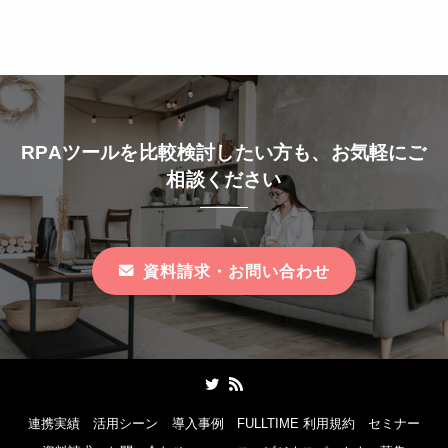
RPAツールを比較検討したい方も、お気軽にご
相談ください
資料請求・お問い合わせ
連携実績
活用シーン
導入事例
FULLTIME 利用規約
セミナー