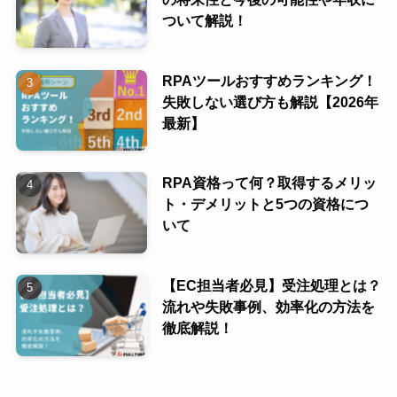
ついて解説！
RPAツールおすすめランキング！
失敗しない選び方も解説【2026年
最新】
RPA資格って何？取得するメリッ
ト・デメリットと5つの資格につ
いて
【EC担当者必見】受注処理とは？
流れや失敗事例、効率化の方法を
徹底解説！