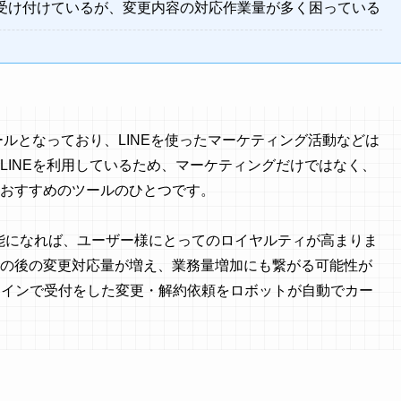
を受け付けているが、変更内容の対応作業量が多く困っている
ールとなっており、LINEを使ったマーケティング活動などは
LINEを利用しているため、マーケティングだけではなく、
おすすめのツールのひとつです。
可能になれば、ユーザー様にとってのロイヤルティが高まりま
の後の変更対応量が増え、業務量増加にも繋がる可能性が
ラインで受付をした変更・解約依頼をロボットが自動でカー