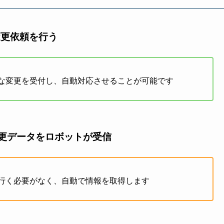
変更依頼を行う
な変更を受付し、自動対応させることが可能です
更データをロボットが受信
行く必要がなく、自動で情報を取得します