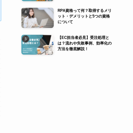
RPA資格って何？取得するメリ
ット・デメリットと5つの資格
について
【EC担当者必見】受注処理と
は？流れや失敗事例、効率化の
方法を徹底解説！