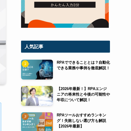
人気記事
RPAでできることとは？自動化
できる業務や事例を徹底解説！
【2026年最新！】RPAエンジ
ニアの将来性と今後の可能性や
年収について解説！
RPAツールおすすめランキン
グ！失敗しない選び方も解説
【2026年最新】