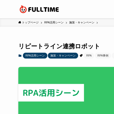
トップページ
RPA活用シーン
施策・キャンペーン
リピートライン連携ロボット
RPA活用シーン
施策・キャンペーン
RPA
RPA事例