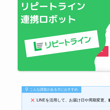
こんな課題がある方におすすめ
LINEを活用して、お届け日や周期変更