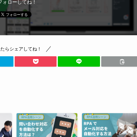
フォローしてね！
ったらシェアしてね！