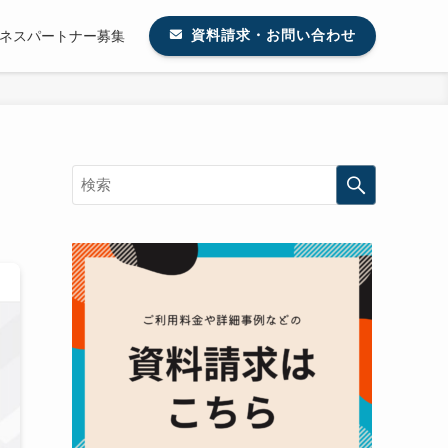
ネスパートナー募集
資料請求・お問い合わせ