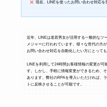
現在、LINEを使ったお問い合わせ対応
近年、LINEは老若男女が活用する一般的なツ
メジャーに行われています。様々な世代の方が
お問い合わせ対応を自動化したい方にとっても
LINEを利用して24時間お客様情報の変更が
す。しかし、手軽に情報変更ができるため、そ
あります。弊社のRPAを導入いただければ、
トに反映させることが可能です。