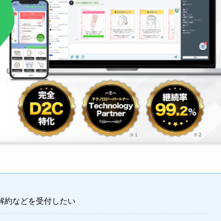
、解約などを受付したい