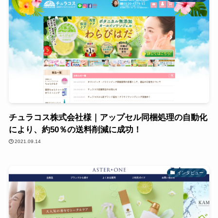
チュラコス株式会社様｜アップセル同梱処理の自動化
により、約50％の送料削減に成功！
2021.09.14
インタビュー