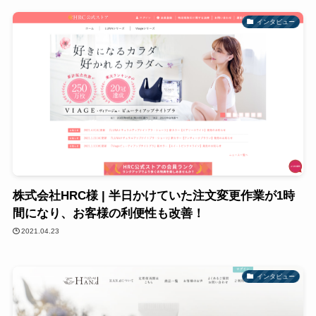
インタビュー
株式会社HRC様 | 半日かけていた注文変更作業が1時
間になり、お客様の利便性も改善！
2021.04.23
インタビュー