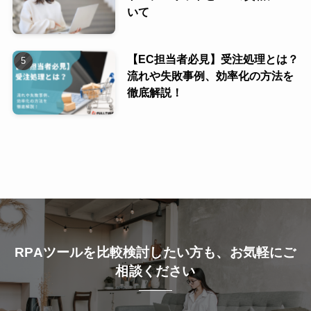
いて
【EC担当者必見】受注処理とは？
流れや失敗事例、効率化の方法を
徹底解説！
RPAツールを比較検討したい方も、お気軽にご
相談ください