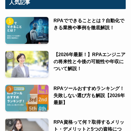
人気記事
RPAでできることとは？自動化で
きる業務や事例を徹底解説！
【2026年最新！】RPAエンジニア
の将来性と今後の可能性や年収に
ついて解説！
RPAツールおすすめランキング！
失敗しない選び方も解説【2026年
最新】
RPA資格って何？取得するメリッ
ト・デメリットと5つの資格につ