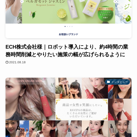
ECH株式会社様｜ロボット導入により、約4時間の業
務時間削減とやりたい施策の幅が広げられるように
2021.08.18
インタビュー