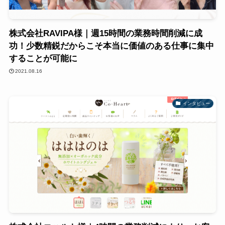
株式会社RAVIPA様｜週15時間の業務時間削減に成
功！少数精鋭だからこそ本当に価値のある仕事に集中
することが可能に
2021.08.16
インタビュー