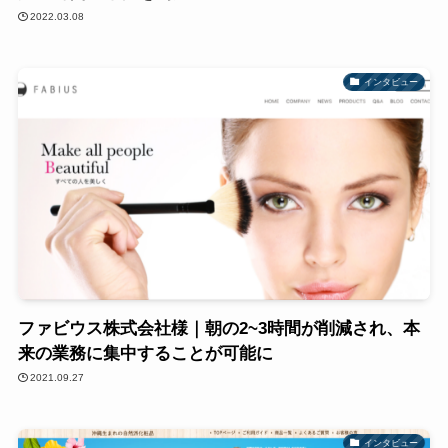
2022.03.08
インタビュー
ファビウス株式会社様｜朝の2~3時間が削減され、本
来の業務に集中することが可能に
2021.09.27
インタビュー