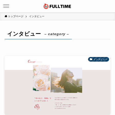
トップページ
インタビュー
インタビュー
– category –
インタビュー