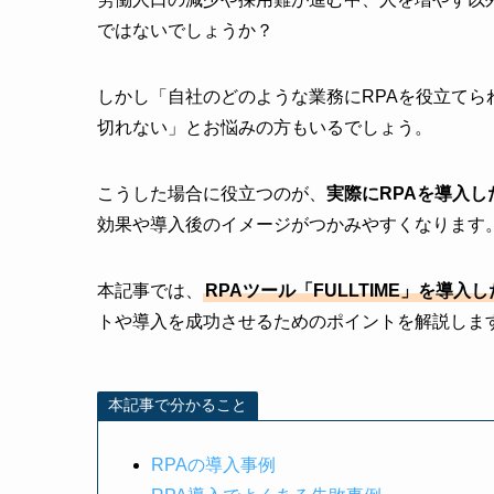
ではないでしょうか？
しかし「自社のどのような業務にRPAを役立てら
切れない」とお悩みの方もいるでしょう。
こうした場合に役立つのが、
実際にRPAを導入
効果や導入後のイメージがつかみやすくなります
本記事では、
RPAツール「FULLTIME」を導
トや導入を成功させるためのポイントを解説しま
本記事で分かること
RPAの導入事例