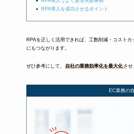
RPA導入でよくある失敗事例
RPA導入を成功させるポイント
RPAを正しく活用できれば、工数削減・コスト
にもつながります。
ぜひ参考にして、
自社の業務効率化を最大化
させ
EC業務の自