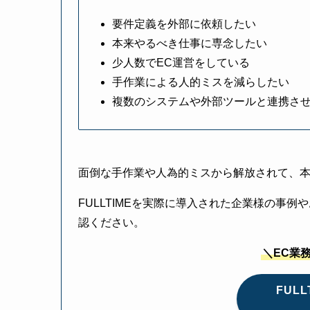
要件定義を外部に依頼したい
本来やるべき仕事に専念したい
少人数でEC運営をしている
手作業による人的ミスを減らしたい
複数のシステムや外部ツールと連携さ
面倒な手作業や人為的ミスから解放されて、
FULLTIMEを実際に導入された企業様の事
認ください。
＼EC業
FUL