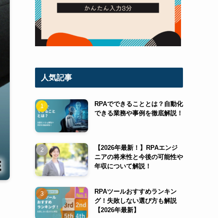
人気記事
RPAでできることとは？自動化
できる業務や事例を徹底解説！
【2026年最新！】RPAエンジ
ニアの将来性と今後の可能性や
年収について解説！
RPAツールおすすめランキン
グ！失敗しない選び方も解説
【2026年最新】