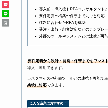
導入前・導入後もRPAコンサルタント
要件定義〜構築〜保守まで丸ごと対応
課題に合わせたRPAを構築
受注・出荷・顧客対応などのテンプレ
外部のツールやシステムとの連携が可
要件定義から設計・開発・保守までをワンス
導入・運用できます。
カスタマイズや外部ツールとの連携も可能で主
柔軟に対応
できます。
こんな企業におすすめ！