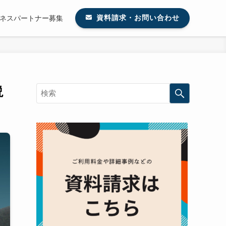
ネスパートナー募集
資料請求・お問い合わせ
説