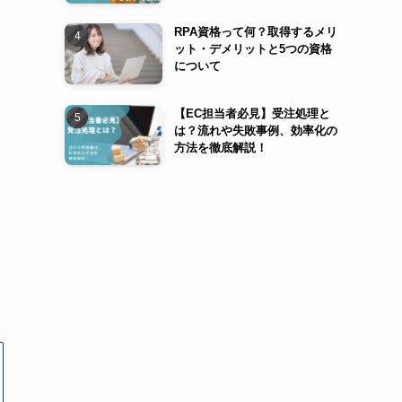
RPA資格って何？取得するメリ
ット・デメリットと5つの資格
について
【EC担当者必見】受注処理と
は？流れや失敗事例、効率化の
方法を徹底解説！