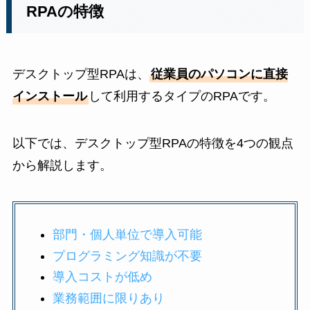
RPAの特徴
デスクトップ型RPAは、
従業員のパソコンに直接
インストール
して利用するタイプのRPAです。
以下では、デスクトップ型RPAの特徴を4つの観点
から解説します。
部門・個人単位で導入可能
プログラミング知識が不要
導入コストが低め
業務範囲に限りあり