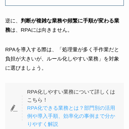
逆に、
判断が複雑な業務や頻繁に手順が変わる業
務
は、RPAには向きません。
RPAを導入する際は、「処理量が多く手作業だと
負担が大きいが、ルール化しやすい業務」を対象
に選びましょう。
RPA化しやすい業務について詳しくは
こちら！
RPA化できる業務とは？部門別の活用
例や導入手順、効率化の事例まで分か
りやすく解説