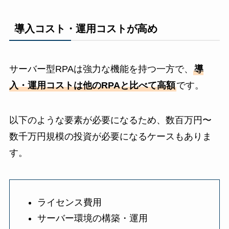
導入コスト・運用コストが高め
サーバー型RPAは強力な機能を持つ一方で、
導
入・運用コストは他のRPAと比べて高額
です。
以下のような要素が必要になるため、数百万円〜
数千万円規模の投資が必要になるケースもありま
す。
ライセンス費用
サーバー環境の構築・運用