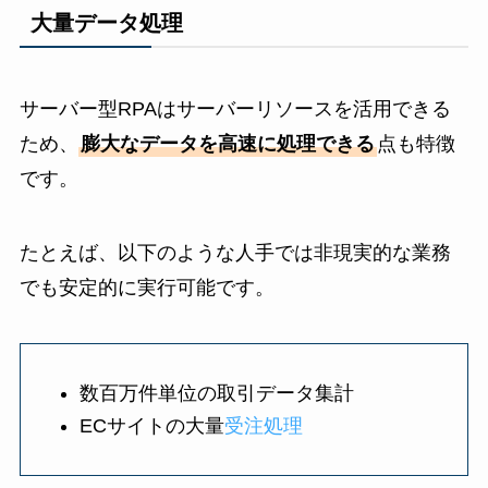
大量データ処理
サーバー型RPAはサーバーリソースを活用できる
ため、
膨大なデータを高速に処理できる
点も特徴
です。
たとえば、以下のような人手では非現実的な業務
でも安定的に実行可能です。
数百万件単位の取引データ集計
ECサイトの大量
受注処理