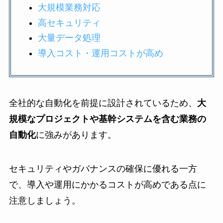
大規模業務対応
高セキュリティ
大量データ処理
導入コスト・運用コストが高め
全社的な自動化を前提に設計されているため、
大
規模なプロジェクトや基幹システムを含む業務の
自動化
に強みがあります。
セキュリティやガバナンスの確保に優れる一方
で、導入や運用にかかるコストが高めである点に
注意しましょう。