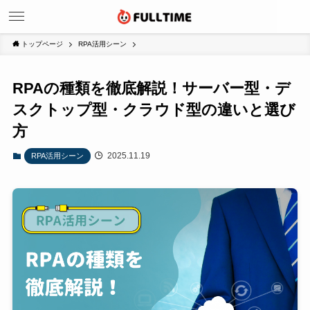
トップページ
RPA活用シーン
RPAの種類を徹底解説！サーバー型・デ
スクトップ型・クラウド型の違いと選び
方
2025.11.19
RPA活用シーン