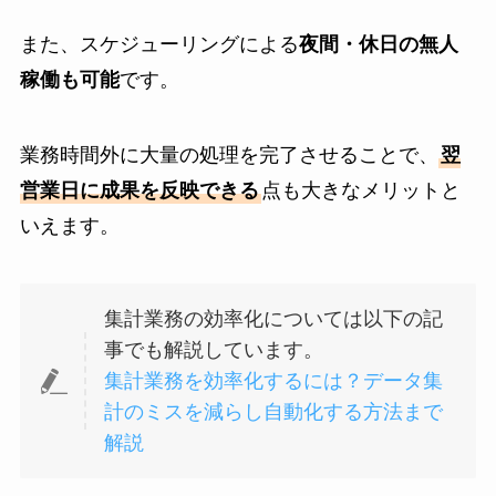
また、スケジューリングによる
夜間・休日の無人
稼働も可能
です。
業務時間外に大量の処理を完了させることで、
翌
営業日に成果を反映できる
点も大きなメリットと
いえます。
集計業務の効率化については以下の記
事でも解説しています。
集計業務を効率化するには？データ集
計のミスを減らし自動化する方法まで
解説