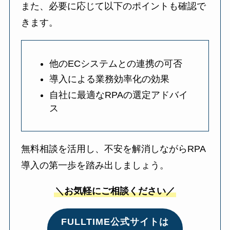
また、必要に応じて以下のポイントも確認で
きます。
他のECシステムとの連携の可否
導入による業務効率化の効果
自社に最適なRPAの選定アドバイ
ス
無料相談を活用し、不安を解消しながらRPA
導入の第一歩を踏み出しましょう。
＼お気軽にご相談ください／
FULLTIME公式サイトは