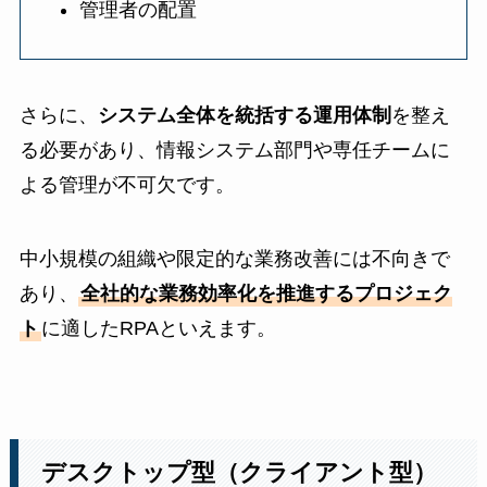
管理者の配置
さらに、
システム全体を統括する運用体制
を整え
る必要があり、情報システム部門や専任チームに
よる管理が不可欠です。
中小規模の組織や限定的な業務改善には不向きで
あり、
全社的な業務効率化を推進するプロジェク
ト
に適したRPAといえます。
デスクトップ型（クライアント型）