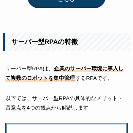
サーバー型RPAの特徴
サーバー型RPAは、
企業のサーバー環境に導入し
て複数のロボットを集中管理
するRPAです。
以下では、サーバー型RPAの具体的なメリット・
留意点を4つの観点から解説します。