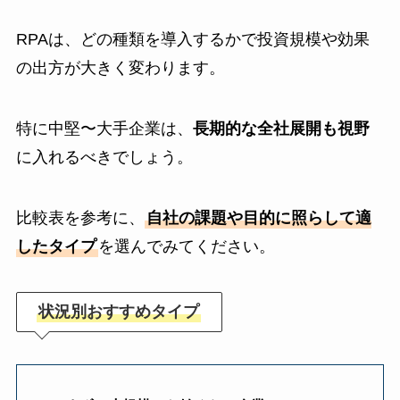
RPAは、どの種類を導入するかで投資規模や効果
の出方が大きく変わります。
特に中堅〜大手企業は、
長期的な全社展開も視野
に入れるべきでしょう。
比較表を参考に、
自社の課題や目的に照らして適
したタイプ
を選んでみてください。
状況別おすすめタイプ