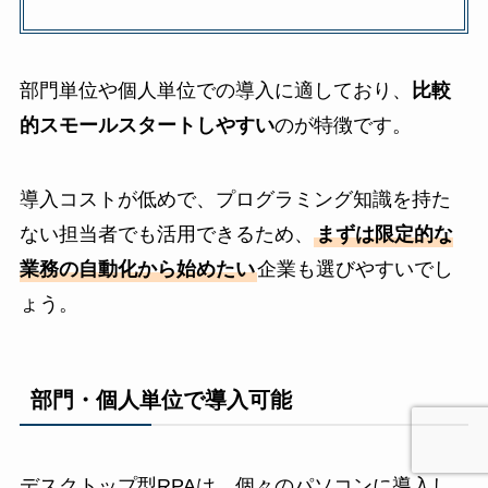
部門単位や個人単位での導入に適しており、
比較
的スモールスタートしやすい
のが特徴です。
導入コストが低めで、プログラミング知識を持た
ない担当者でも活用できるため、
まずは限定的な
業務の自動化から始めたい
企業も選びやすいでし
ょう。
部門・個人単位で導入可能
デスクトップ型RPAは、個々のパソコンに導入し