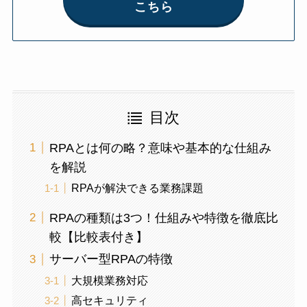
こちら
目次
RPAとは何の略？意味や基本的な仕組み
を解説
RPAが解決できる業務課題
RPAの種類は3つ！仕組みや特徴を徹底比
較【比較表付き】
サーバー型RPAの特徴
大規模業務対応
高セキュリティ