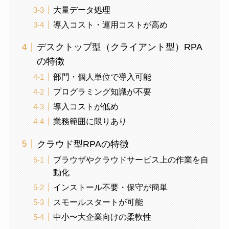
大量データ処理
導入コスト・運用コストが高め
デスクトップ型（クライアント型）RPA
の特徴
部門・個人単位で導入可能
プログラミング知識が不要
導入コストが低め
業務範囲に限りあり
クラウド型RPAの特徴
ブラウザやクラウドサービス上の作業を自
動化
インストール不要・保守が簡単
スモールスタートが可能
中小〜大企業向けの柔軟性