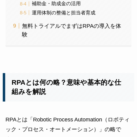
補助金・助成金の活用
運用体制の整備と担当者育成
無料トライアルでまずはRPAの導入を体
験
RPAとは何の略？意味や基本的な仕
組みを解説
RPAとは「Robotic Process Automation（ロボティ
ック・プロセス・オートメーション）」の略で