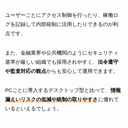
ユーザーごとにアクセス制御を行ったり、稼働ロ
グを記録して内部統制に活用したりできるのが利
点です。
また、金融業界や公共機関のようにセキュリティ
基準が厳しい組織でも採用されやすく、
法令遵守
や監査対応の観点
からも安心して運用できます。
PCごとに導入するデスクトップ型と比べて、
情報
漏えいリスクの低減や統制の取りやすさ
に優れて
いるといえるでしょう。