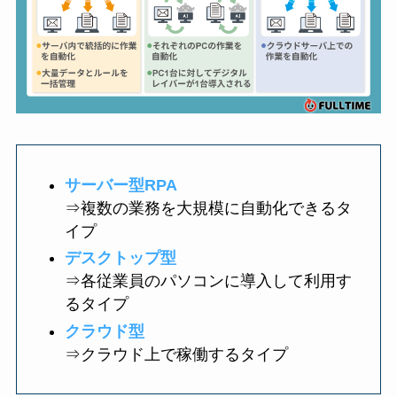
サーバー型RPA
⇒複数の業務を大規模に自動化できるタ
イプ
デスクトップ型
⇒各従業員のパソコンに導入して利用す
るタイプ
クラウド型
⇒クラウド上で稼働するタイプ