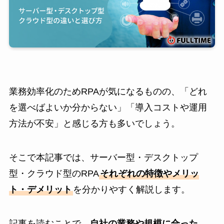
業務効率化のためRPAが気になるものの、「どれ
を選べばよいか分からない」「導入コストや運用
方法が不安」と感じる方も多いでしょう。
そこで本記事では、サーバー型・デスクトップ
型・クラウド型のRPA
それぞれの特徴やメリッ
ト・デメリット
を分かりやすく解説します。
記事を読むことで、
自社の業務や規模に合った