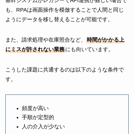
基幹システムがレガシーでAPI連携が難しい場合で
も、RPAは画面操作を模倣することで人間と同じ
ようにデータを移し替えることが可能です。
また、請求処理や在庫照合など、
時間がかかる上
にミスが許されない業務
にも向いています。
こうした課題に共通するのは以下のような条件で
す。
頻度が高い
手順が定型的
人の介入が少ない