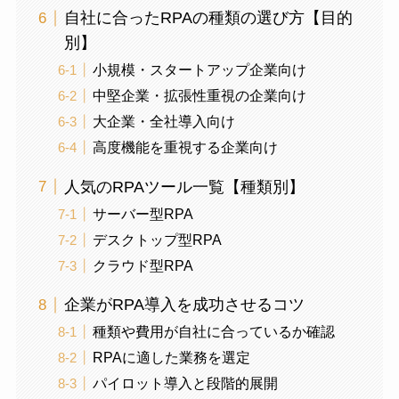
自社に合ったRPAの種類の選び方【目的
別】
小規模・スタートアップ企業向け
中堅企業・拡張性重視の企業向け
大企業・全社導入向け
高度機能を重視する企業向け
人気のRPAツール一覧【種類別】
サーバー型RPA
デスクトップ型RPA
クラウド型RPA
企業がRPA導入を成功させるコツ
種類や費用が自社に合っているか確認
RPAに適した業務を選定
パイロット導入と段階的展開