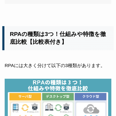
RPAの種類は3つ！仕組みや特徴を徹
底比較【比較表付き】
RPAには大きく分けて以下の3種類があります。