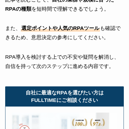
RPAの種類
を短時間で理解できるでしょう。
また、
選定ポイントや人気のRPAツール
も確認で
きるため、意思決定の参考にしてください。
RPA導入を検討する上での不安や疑問を解消し、
自信を持って次のステップに進める内容です。
自社に最適なRPAを選びたい方は
FULLTIMEにご相談ください