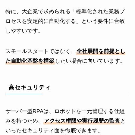
特に、大企業で求められる「標準化された業務プ
ロセスを安定的に自動化する」という要件に合致
しやすいです。
スモールスタートではなく、
全社展開を前提とし
た自動化基盤を構築
したい場合に向いています。
高セキュリティ
サーバー型RPAは、ロボットを一元管理する仕組
みを持つため、
アクセス権限や実行履歴の監査
と
いったセキュリティ面を徹底できます。