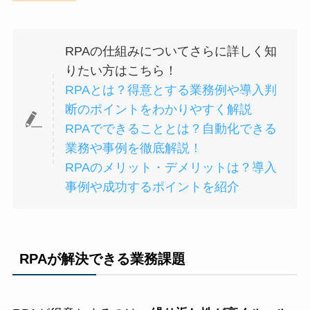
RPAの仕組みについてさらに詳しく知
りたい方はこちら！
RPAとは？得意とする業務例や導入判
断のポイントをわかりやすく解説
RPAでできることとは？自動化できる
業務や事例を徹底解説！
RPAのメリット・デメリットは？導入
事例や成功するポイントを紹介
RPAが解決できる業務課題